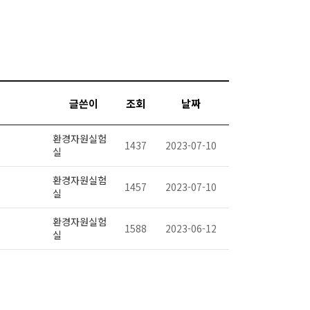
글쓴이
조회
날짜
환경자원실험
1437
2023-07-10
실
환경자원실험
1457
2023-07-10
실
환경자원실험
1588
2023-06-12
실