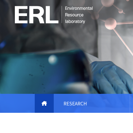
RESEARCH