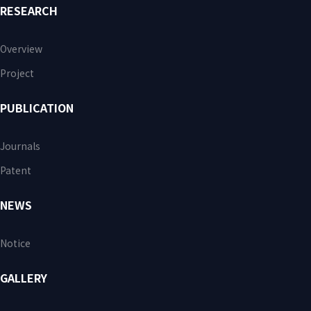
RESEARCH
Overview
Project
PUBLICATION
Journals
Patent
NEWS
Notice
GALLERY