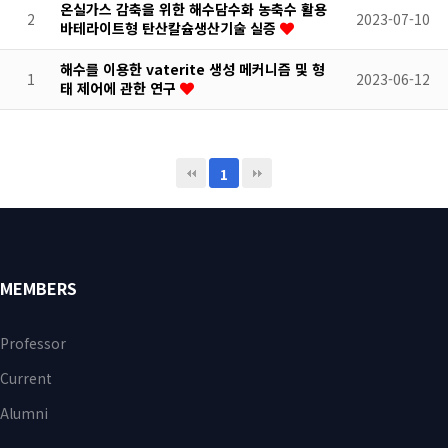
온실가스 감축을 위한 해수담수화 농축수 활용
2
2023-07-10
바테라이트형 탄산칼슘생산기술 실증
해수를 이용한 vaterite 생성 메커니즘 및 형
1
2023-06-12
태 제어에 관한 연구
1
MEMBERS
Professor
Current
Alumni