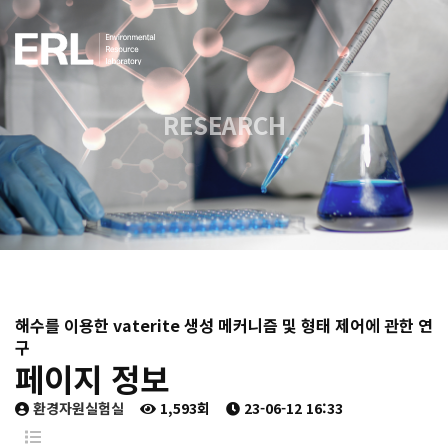
RESEARCH
해수를 이용한 vaterite 생성 메커니즘 및 형태 제어에 관한 연
구
페이지 정보
환경자원실험실
1,593회
23-06-12 16:33