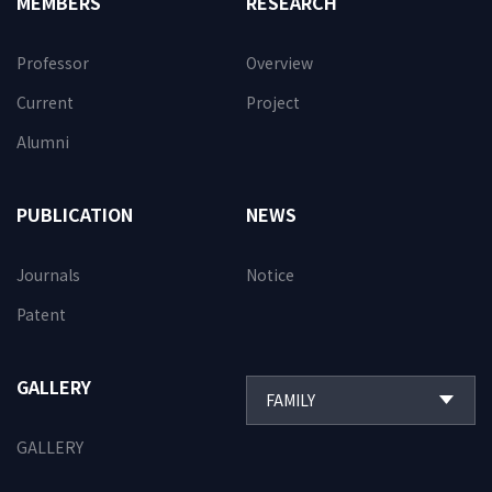
MEMBERS
RESEARCH
Professor
Overview
Current
Project
Alumni
PUBLICATION
NEWS
Journals
Notice
Patent
GALLERY
GALLERY