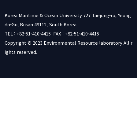
Korea Maritime & Ocean University 727 Taejong-ro, Yeong
do-Gu, Busan 49112, South Korea
TEL : +82-51-410-4415 FAX : +82-51-410-4415
Copyright © 2023
Environmental Resource laboratory
All r
ights reserved.