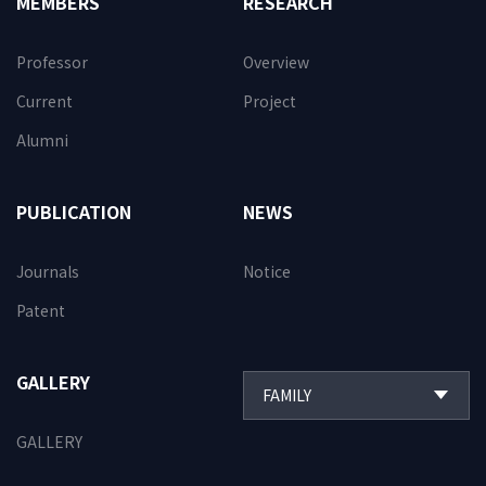
MEMBERS
RESEARCH
Professor
Overview
Current
Project
Alumni
PUBLICATION
NEWS
Journals
Notice
Patent
GALLERY
GALLERY