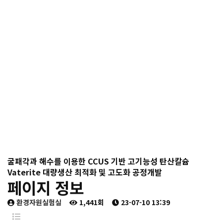
RESEARCH
굴패각과 해수를 이용한 CCUS 기반 고기능성 탄산칼슘
Vaterite 대량생산 최적화 및 고도화 공정개발
페이지 정보
환경자원실험실
1,441회
23-07-10 13:39