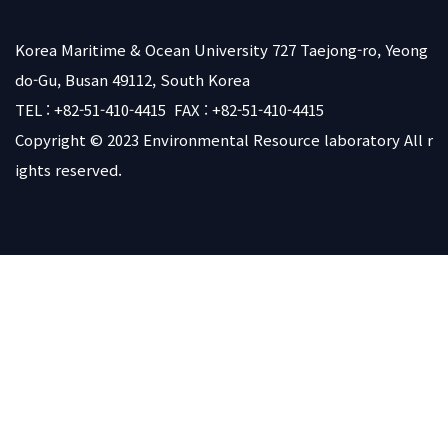
Korea Maritime & Ocean University 727 Taejong-ro, Yeong
do-Gu, Busan 49112, South Korea
TEL : +82-51-410-4415 FAX : +82-51-410-4415
Copyright © 2023
Environmental Resource laboratory
All r
ights reserved.