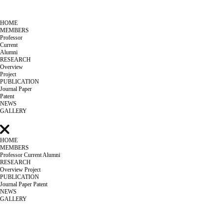
HOME
MEMBERS
Professor
Current
Alumni
RESEARCH
Overview
Project
PUBLICATION
Journal Paper
Patent
NEWS
GALLERY
HOME
MEMBERS
Professor
Current
Alumni
RESEARCH
Overview
Project
PUBLICATION
Journal Paper
Patent
NEWS
GALLERY
NEWS