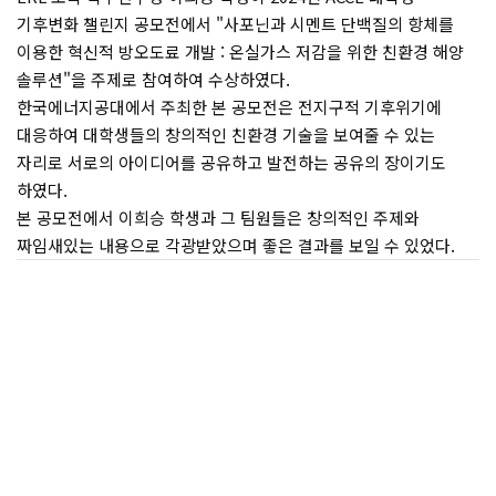
기후변화 챌린지 공모전에서 "사포닌과 시멘트 단백질의 항체를
이용한 혁신적 방오도료 개발 : 온실가스 저감을 위한 친환경 해양
솔루션"을 주제로 참여하여 수상하였다.
한국에너지공대에서 주최한 본 공모전은 전지구적 기후위기에
대응하여 대학생들의 창의적인 친환경 기술을 보여줄 수 있는
자리로 서로의 아이디어를 공유하고 발전하는 공유의 장이기도
하였다.
본 공모전에서 이희승 학생과 그 팀원들은 창의적인 주제와
짜임새있는 내용으로 각광받았으며 좋은 결과를 보일 수 있었다.