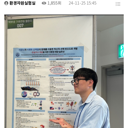
환경자원실험실
1,855회
24-11-25 15:45