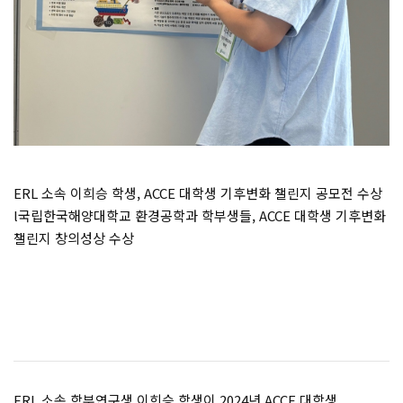
ERL 소속 이희승 학생, ACCE 대학생 기후변화 챌린지 공모전 수상
l국립한국해양대학교 환경공학과 학부생들, ACCE 대학생 기후변화
챌린지 창의성상 수상
ERL 소속 학부연구생 이희승 학생이 2024년 ACCE 대학생