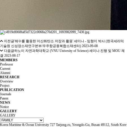
이전글
'해수를 활용한 이산화탄소 저장과 활용' 세미나 - 임형미 박사 (한국세라믹
기술원 신성장소재연구본부/우주항공융복합소재센터)
2023-09-08
다음글
하노이 자연과학대학교 (VNU Univesity of Science) 세미나 진행 및 MOU 체
결
2023-08-17
MEMBERS
Professor
Current
Alumni
RESEARCH
Overview
Project
PUBLICATION
Journals
Patent
NEWS
Notice
GALLERY
GALLERY
Korea Maritime & Ocean University 727 Taejong-ro, Yeongdo-Gu, Busan 49112, South Kore