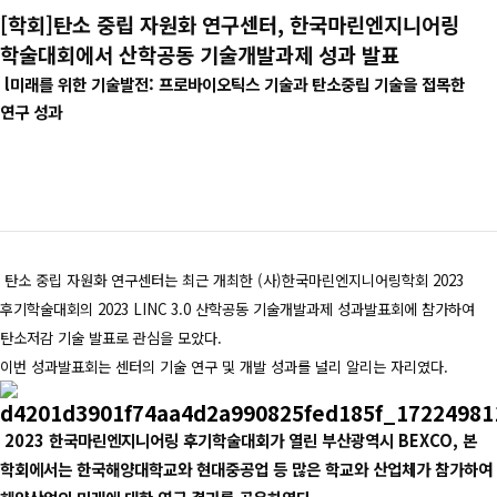
[학회]탄소 중립 자원화 연구센터, 한국마린엔지니어링
학술대회에서 산학공동 기술개발과제 성과 발표
l미래를 위한 기술발전: 프로바이오틱스 기술과 탄소중립 기술을 접목한
연구 성과
탄소 중립 자원화 연구센터는 최근 개최한 (사)한국마린엔지니어링학회 2023
후기학술대회의 2023 LINC 3.0 산학공동 기술개발과제 성과발표회에 참가하여
탄소저감 기술 발표로 관심을 모았다.
이번 성과발표회는 센터의 기술 연구 및 개발 성과를 널리 알리는 자리였다.
2023 한국마린엔지니어링 후기학술대회가 열린 부산광역시 BEXCO, 본
학회에서는 한국해양대학교와 현대중공업 등 많은 학교와 산업체가 참가하여