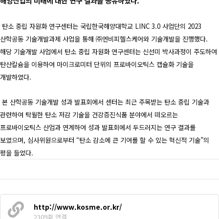
해양산업의 미래에 대한 연구 결과를 공유하였다.
탄소 중립 자원화 연구센터는 국립한국해양대학교 LINC 3.0 사업단의 2023
산학공동 기술개발과제 사업을 통해 ㈜엔비피헬스케어와 기술개발을 진행했다.
해당 기술개발 사업에서 탄소 중립 자원화 연구센터는 신선미 박사과정이 주도하여
탄산칼슘을 이용하여 마이크로미터 단위의 프로바이오틱스 캡슐화 기술을
개발하였다.
본 산학공동 기술개발 성과 발표회에서 센터는 최근 주목받는 탄소 중립 기술과
관련하여 탁월한 탄소 저감 기술을 건강증진식품 분야에서 떠오르는
프로바이오틱스 산업과 연계하여 성과 발표회에서 두드러지는 연구 결과를
보였으며, 심사위원으로부터 “탄소 감소에 큰 기여를 할 수 있는 혁신적 기술”의
평을 들었다.
http://www.kosme.or.kr/
2309회 연결