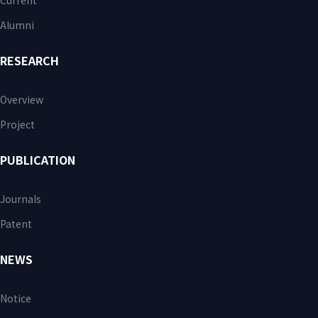
Current
Alumni
RESEARCH
Overview
Project
PUBLICATION
Journals
Patent
NEWS
Notice